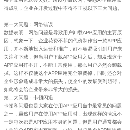
APP应用也就会失败。所以小编认为，要想APP应用获
得成功，企业在开发过程中不得不正视以下三大问题。
第一大问题：网络错误
数据表明，网络问题是导致用户卸载APP应用的主要原
因，想象一下，企业花费不菲的代价制作出一款APP应
用，并不断地投入运营和推广，好不容易吸引到用户来
关注和下载，但当用户下载APP应用之后，却发现这个
APP应用打不开，不能正常使用，那么用户必然会卸载
掉。这样不仅使这个APP应用完全浪费掉，同时还会对
企业形象造成非常大的损失，使企业的发展受到阻碍，
如此将会给企业带来非常大的损失。
第二大问题：卡顿闪退
卡顿和闪退也是大家在使用APP应用当中最常见的问题
之一，虽然用户在使用APP应用时，出现这样的情况不
一定每次都是APP应用本身的问题，但是用户通常都会