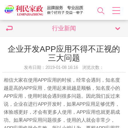
行业新闻
企业开发APP应用不得不正视的
三大问题
发布日期：2019-01-08 16:16 浏览次数：
相信大家在使用APP应用的时候，经常会遇到，知名度
越是高的APP应用，使用起来就越是顺畅，知名度小的
APP应用，使用时就会遇到很多问题。因此我们反过来
说，企业在进行APP开发时，如果APP应用足够优秀，
体验感更好，才会有更多人使用，APP应用也就更易成
功。如果APP应用问题很多，使用的人就会非常少，