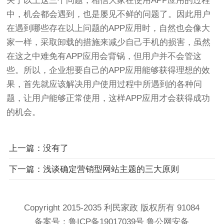
关于以上这三个问题，相信大家在使用APP应用的过程
中，机会都会遇到，也是屡见不鲜的问题了。因此用户
在遇到哪些存在以上问题的APP应用时，自然也会像大
家一样，采取卸载的措施来减少自己手机的损害，虽然
在这之中难免有APP应用会背锅，但用户并不会管这
些。所以，企业想要自己的APP应用能够获得理想的效
果，首先就应该解决用户使用过程中所遇到的各种问
题，让用户能够正常使用，这样APP应用才会获得成功
的机会。
上一篇：没有了
下一篇：浅谈确定营销型网站主题的三大原则
Copyright 2015-2035 利民家政 版权所有
91084
备案号：
鲁ICP备19017039号 鲁公网安备