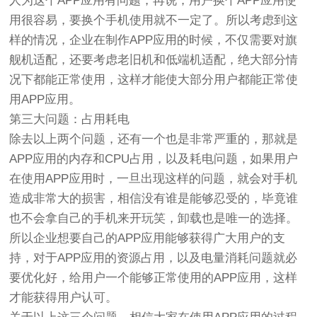
人为这个APP应用有问题，再说，用户换个APP应用使
用很容易，要换个手机使用就不一定了。所以考虑到这
样的情况，企业在制作APP应用的时候，不仅需要对旗
舰机适配，还要考虑老旧机和低端机适配，绝大部分情
况下都能正常使用，这样才能使大部分用户都能正常使
用APP应用。
第三大问题：占用耗电
除去以上两个问题，还有一个也是非常严重的，那就是
APP应用的内存和CPU占用，以及耗电问题，如果用户
在使用APP应用时，一旦出现这样的问题，就会对手机
造成非常大的损害，相信没有谁是能够忍受的，毕竟谁
也不会拿自己的手机来开玩笑，卸载也是唯一的选择。
所以企业想要自己的APP应用能够获得广大用户的支
持，对于APP应用的资源占用，以及电量消耗问题就必
要优化好，给用户一个能够正常使用的APP应用，这样
才能获得用户认可。